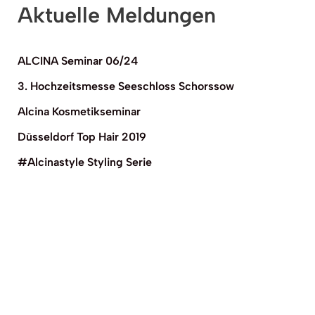
Aktuelle Meldungen
ALCINA Seminar 06/24
3. Hochzeitsmesse Seeschloss Schorssow
Alcina Kosmetikseminar
Düsseldorf Top Hair 2019
#Alcinastyle Styling Serie