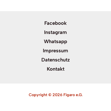
Facebook
Instagram
Whatsapp
Impressum
Datenschutz
Kontakt
Copyright © 2026 Figaro e.G.