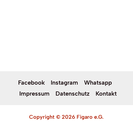
Facebook
Instagram
Whatsapp
Impressum
Datenschutz
Kontakt
Copyright © 2026 Figaro e.G.