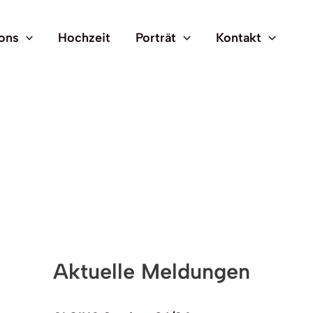
ons
Hochzeit
Porträt
Kontakt
Aktuelle Meldungen