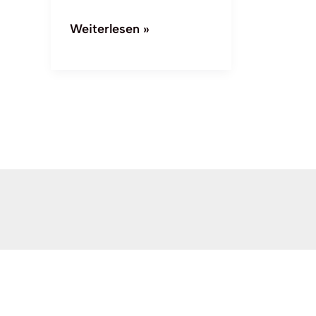
Weiterlesen »