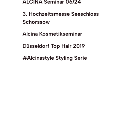
ALCINA Seminar 06/24
3. Hochzeitsmesse Seeschloss
Schorssow
Alcina Kosmetikseminar
Düsseldorf Top Hair 2019
#Alcinastyle Styling Serie