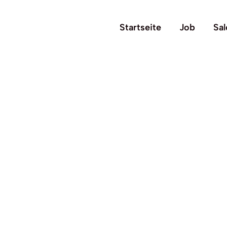
Startseite
Job
Sal