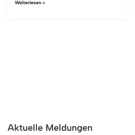
Weiterlesen »
Aktuelle Meldungen