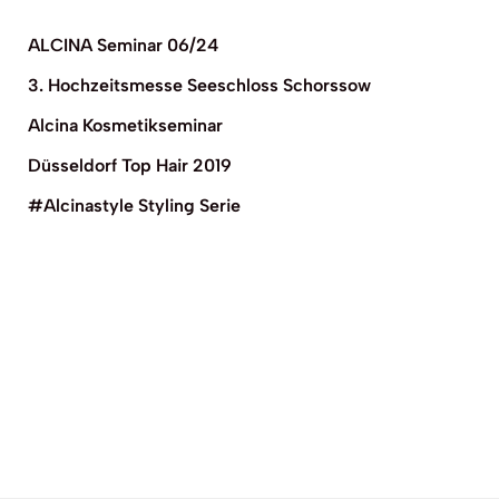
ALCINA Seminar 06/24
3. Hochzeitsmesse Seeschloss Schorssow
Alcina Kosmetikseminar
Düsseldorf Top Hair 2019
#Alcinastyle Styling Serie