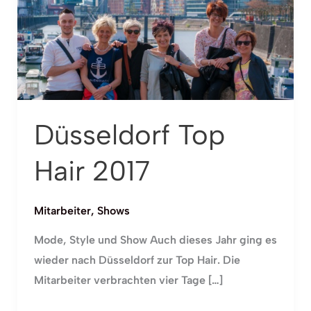
2017
Düsseldorf Top
Hair 2017
Mitarbeiter
,
Shows
Mode, Style und Show Auch dieses Jahr ging es
wieder nach Düsseldorf zur Top Hair. Die
Mitarbeiter verbrachten vier Tage […]