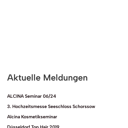
Aktuelle Meldungen
ALCINA Seminar 06/24
3. Hochzeitsmesse Seeschloss Schorssow
Alcina Kosmetikseminar
Düsseldorf Top Hair 2019