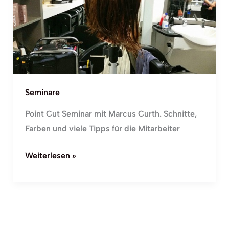
mit
Marcus
Curth
Seminare
Point Cut Seminar mit Marcus Curth. Schnitte,
Farben und viele Tipps für die Mitarbeiter
Weiterlesen »