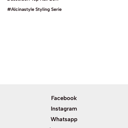
#Alcinastyle Styling Serie
Facebook
Instagram
Whatsapp