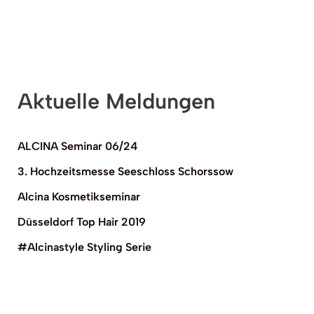
Aktuelle Meldungen
ALCINA Seminar 06/24
3. Hochzeitsmesse Seeschloss Schorssow
Alcina Kosmetikseminar
Düsseldorf Top Hair 2019
#Alcinastyle Styling Serie