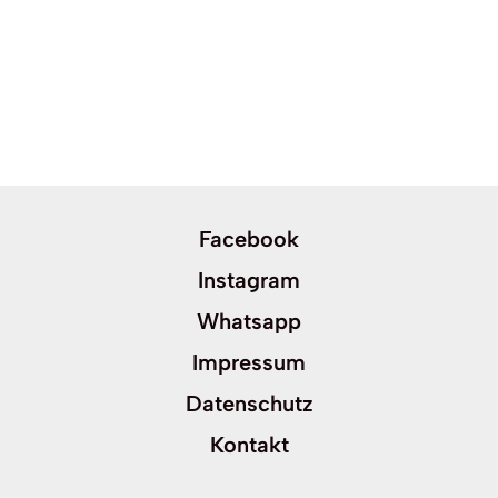
Facebook
Instagram
Whatsapp
Impressum
Datenschutz
Kontakt