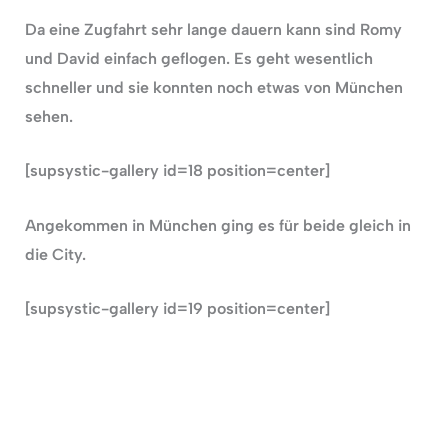
Da eine Zugfahrt sehr lange dauern kann sind Romy
und David einfach geflogen. Es geht wesentlich
schneller und sie konnten noch etwas von München
sehen.
[supsystic-gallery id=18 position=center]
Angekommen in München ging es für beide gleich in
die City.
[supsystic-gallery id=19 position=center]