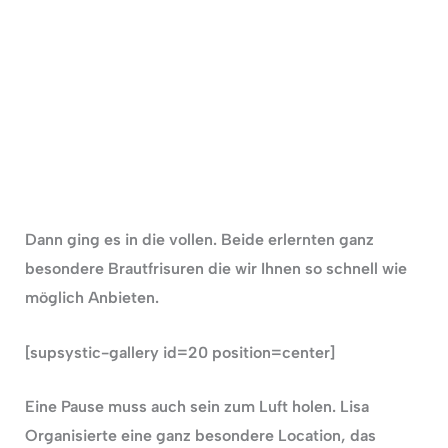
Dann ging es in die vollen. Beide erlernten ganz
besondere Brautfrisuren die wir Ihnen so schnell wie
möglich Anbieten.
[supsystic-gallery id=20 position=center]
Eine Pause muss auch sein zum Luft holen. Lisa
Organisierte eine ganz besondere Location, das