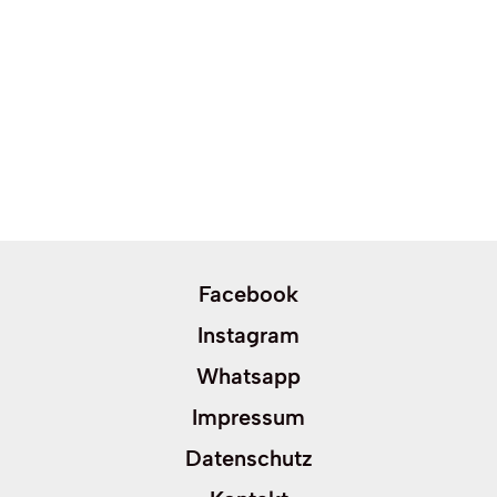
Facebook
Instagram
Whatsapp
Impressum
Datenschutz