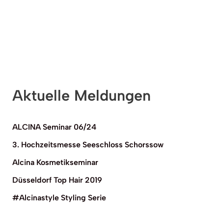
Aktuelle Meldungen
ALCINA Seminar 06/24
3. Hochzeitsmesse Seeschloss Schorssow
Alcina Kosmetikseminar
Düsseldorf Top Hair 2019
#Alcinastyle Styling Serie