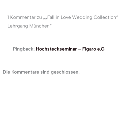
1 Kommentar zu „„Fall in Love Wedding Collection“
Lehrgang München“
Pingback:
Hochsteckseminar – Figaro e.G
Die Kommentare sind geschlossen.