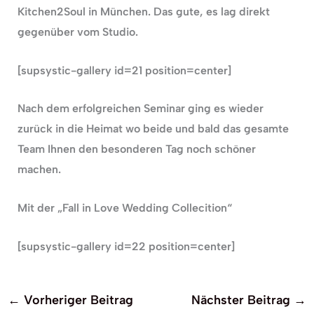
Kitchen2Soul in München. Das gute, es lag direkt
gegenüber vom Studio.
[supsystic-gallery id=21 position=center]
Nach dem erfolgreichen Seminar ging es wieder
zurück in die Heimat wo beide und bald das gesamte
Team Ihnen den besonderen Tag noch schöner
machen.
Mit der „Fall in Love Wedding Collecition“
[supsystic-gallery id=22 position=center]
←
Vorheriger Beitrag
Nächster Beitrag
→